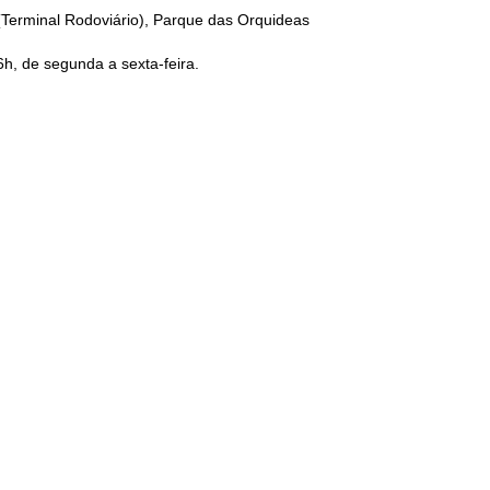
Terminal Rodoviário), Parque das Orquideas
h, de segunda a sexta-feira.